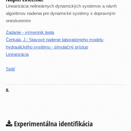
Linearizácia nelineárnych dynamických systémov a návrh
algoritmov riadenia pre dynamické systémy s dopravným
oneskorením
Zadanie - výmenník tepla
Čerkala, J.: Stavové riadenie laboratórneho modelu
hydraulického systému - simulačný prístup
Linearizácia
Späť
8.
Experimentálna identifikácia