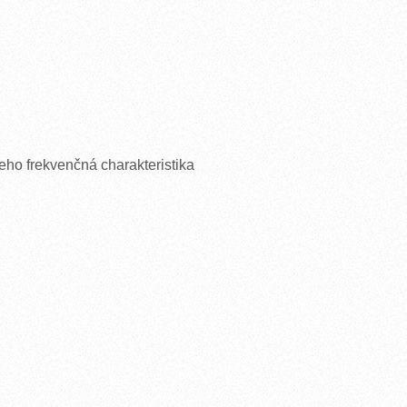
ho frekvenčná charakteristika