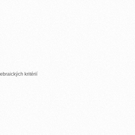
braických kritérií